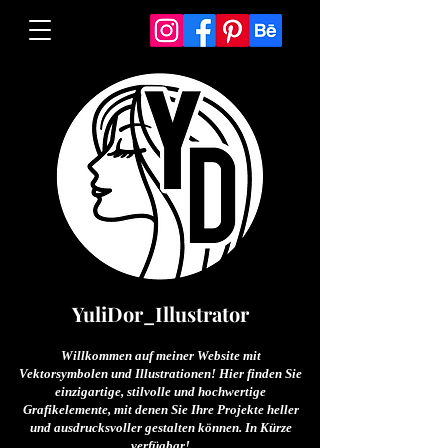
YuliDor_Illustrator
Willkommen auf meiner Website mit
Vektorsymbolen und Illustrationen! Hier finden Sie
einzigartige, stilvolle und hochwertige
Grafikelemente, mit denen Sie Ihre Projekte heller
und ausdrucksvoller gestalten können. In Kürze
verfügbar!