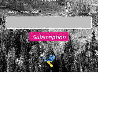
Enter your email here
Subscription