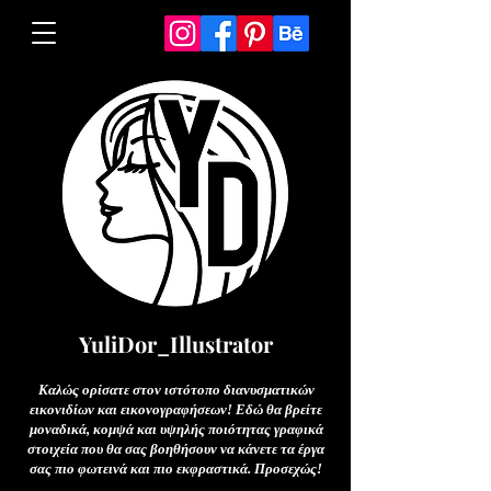
YuliDor_Illustrator
Καλώς ορίσατε στον ιστότοπο διανυσματικών
εικονιδίων και εικονογραφήσεων! Εδώ θα βρείτε
μοναδικά, κομψά και υψηλής ποιότητας γραφικά
στοιχεία που θα σας βοηθήσουν να κάνετε τα έργα
σας πιο φωτεινά και πιο εκφραστικά. Προσεχώς!