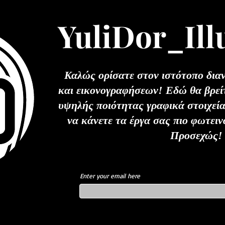
YuliDor_Ill
Καλώς ορίσατε στον ιστότοπο δια
και εικονογραφήσεων! Εδώ θα βρεί
υψηλής ποιότητας γραφικά στοιχεί
να κάνετε τα έργα σας πιο φωτειν
Προσεχώς!
Enter your email here