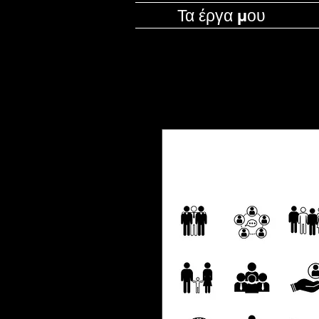
Τα έργα μου