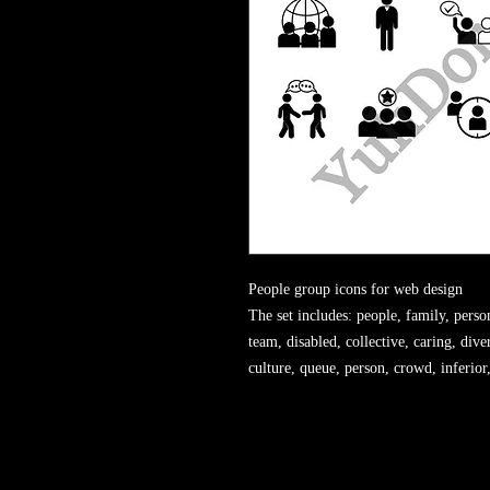
People group icons for web design
The set includes: people, family, perso
team, disabled, collective, caring, div
culture, queue, person, crowd, inferior