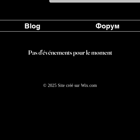
Blog
Форум
Pas d'événements pour le moment
© 2025 Site créé sur
Wix.com