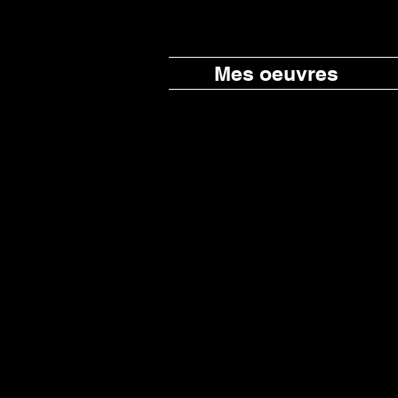
Mes oeuvres