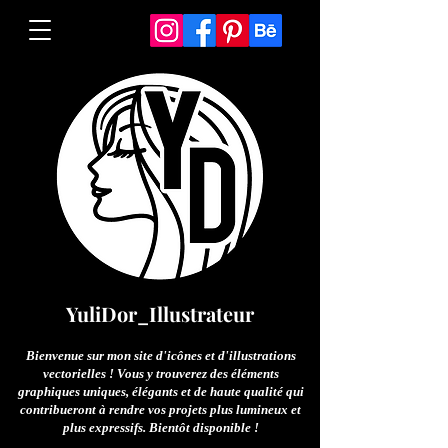
YuliDor_Illustrateur
Bienvenue sur mon site d'icônes et d'illustrations
vectorielles ! Vous y trouverez des éléments
graphiques uniques, élégants et de haute qualité qui
contribueront à rendre vos projets plus lumineux et
plus expressifs. Bientôt disponible !