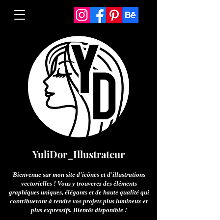
YuliDor_Illustrateur
Bienvenue sur mon site d'icônes et d'illustrations
vectorielles ! Vous y trouverez des éléments
graphiques uniques, élégants et de haute qualité qui
contribueront à rendre vos projets plus lumineux et
plus expressifs. Bientôt disponible !