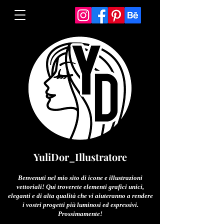
YuliDor_Illustratore
Benvenuti nel mio sito di icone e illustrazioni
vettoriali! Qui troverete elementi grafici unici,
eleganti e di alta qualità che vi aiuteranno a rendere
i vostri progetti più luminosi ed espressivi.
Prossimamente!