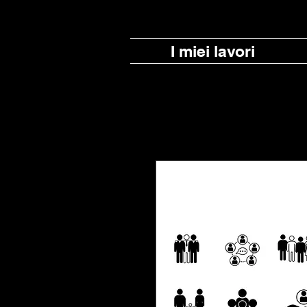
I miei lavori