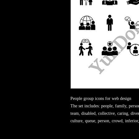
People group icons for web design
The set includes: people, family, perso
team, disabled, collective, caring, div
culture, queue, person, crowd, inferior