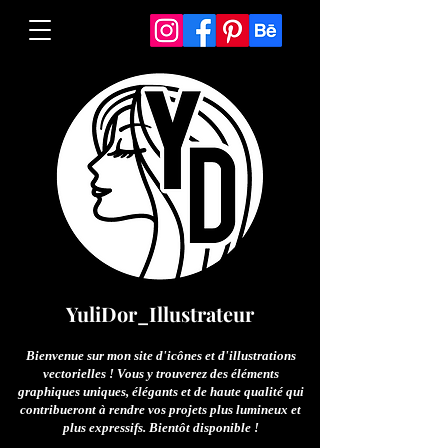
YuliDor_Illustrateur
Bienvenue sur mon site d'icônes et d'illustrations
vectorielles ! Vous y trouverez des éléments
graphiques uniques, élégants et de haute qualité qui
contribueront à rendre vos projets plus lumineux et
plus expressifs. Bientôt disponible !