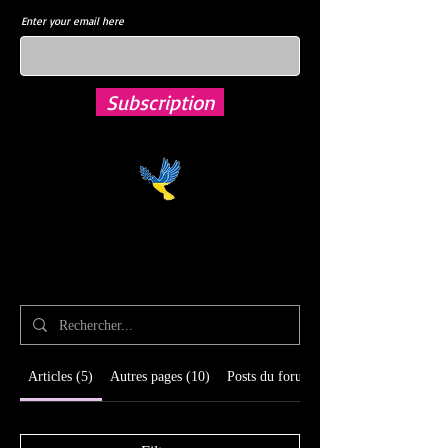
Enter your email here
Subscription
Résultats de recherche
Articles (5)
Autres pages (10)
Posts du forum (8)