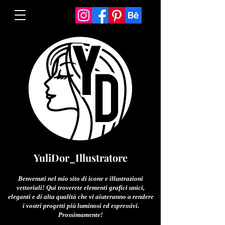
YuliDor_Illustratore
Benvenuti nel mio sito di icone e illustrazioni
vettoriali! Qui troverete elementi grafici unici,
eleganti e di alta qualità che vi aiuteranno a rendere
i vostri progetti più luminosi ed espressivi.
Prossimamente!